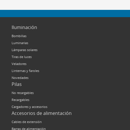
Iluminación
Bombillas
Luminarias
Lámparas solares
Tiras de luces
Veladores
Linternas y faroles
Novedades
Pilas
No recargables
Recargables
Cargadores y accesorios
Accesorios de alimentación
Cables de extensión
Barras de alimentación