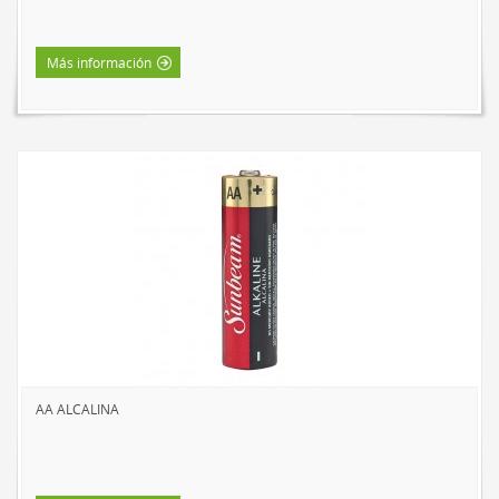
Más información
AA ALCALINA