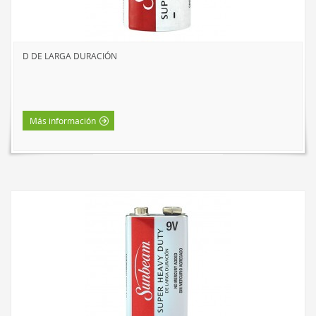
D DE LARGA DURACIÓN
Más información