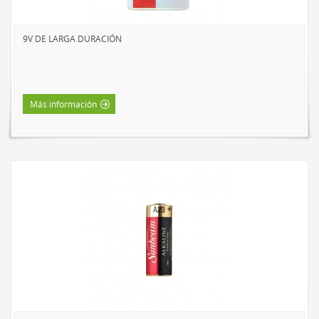
9V DE LARGA DURACIÓN
Más información