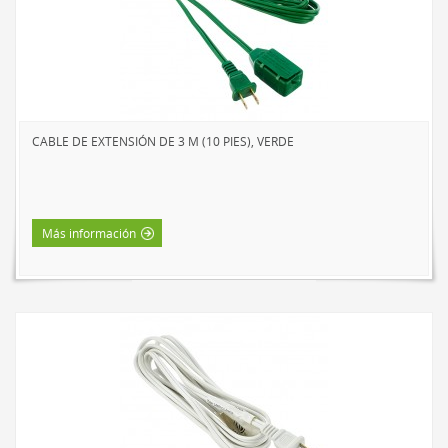
CABLE DE EXTENSIÓN DE 3 M (10 PIES), VERDE
Más información