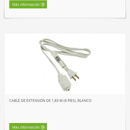
Más información
CABLE DE EXTENSIÓN DE 1,83 M (6 PIES), BLANCO
Más información