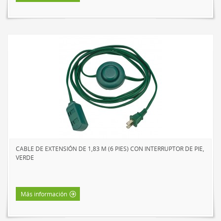
CABLE DE EXTENSIÓN DE 1,83 M (6 PIES) CON INTERRUPTOR DE PIE,
VERDE
Más información