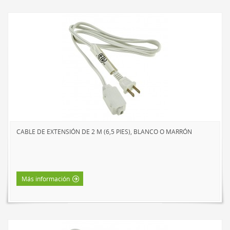
CABLE DE EXTENSIÓN DE 2 M (6,5 PIES), BLANCO O MARRÓN
Más información