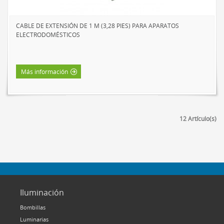
CABLE DE EXTENSIÓN DE 1 M (3,28 PIES) PARA APARATOS
ELECTRODOMÉSTICOS
Más información
12 Artículo(s)
Iluminación
Bombillas
Luminarias