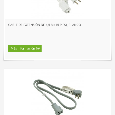
CABLE DE EXTENSIÓN DE 4,5 M (15 PIES), BLANCO
Más información