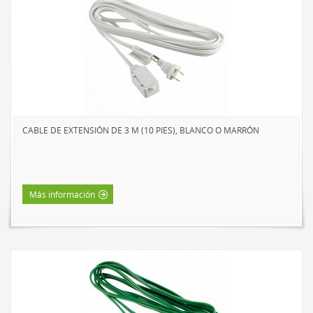
CABLE DE EXTENSIÓN DE 3 M (10 PIES), BLANCO O MARRÓN
Más información