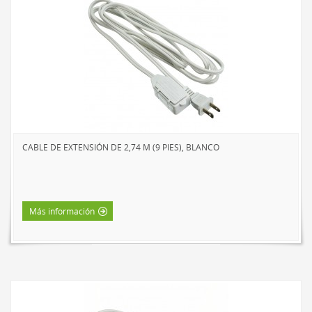
CABLE DE EXTENSIÓN DE 2,74 M (9 PIES), BLANCO
Más información