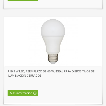
A19 9 W LED, REEMPLAZO DE 60 W, IDEAL PARA DISPOSITIVOS DE
ILUMINACIÓN CERRADOS
Más información