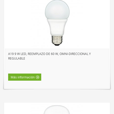
A19 9 W LED, REEMPLAZO DE 60 W, OMNI-DIRECCIONAL Y
REGULABLE
Más información