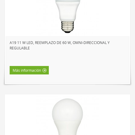
A19 11 W LED, REEMPLAZO DE 60 W, OMNI-DIRECCIONAL Y
REGULABLE
Más información