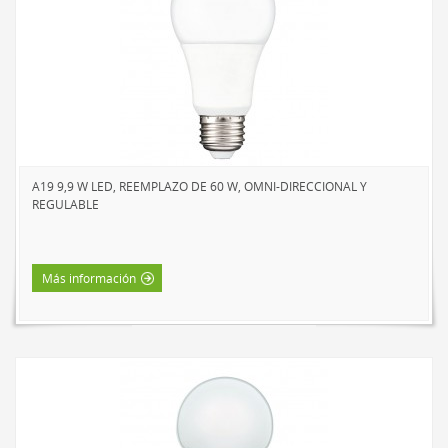
A19 9,9 W LED, REEMPLAZO DE 60 W, OMNI-DIRECCIONAL Y
REGULABLE
Más información