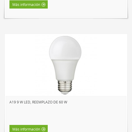
Más información
A19 9 W LED, REEMPLAZO DE 60 W
Más información