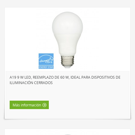
A19 9 W LED, REEMPLAZO DE 60 W, IDEAL PARA DISPOSITIVOS DE
ILUMINACIÓN CERRADOS
Más información