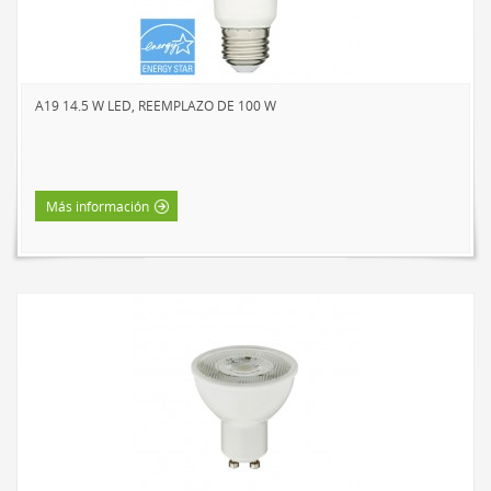
A19 14.5 W LED, REEMPLAZO DE 100 W
Más información