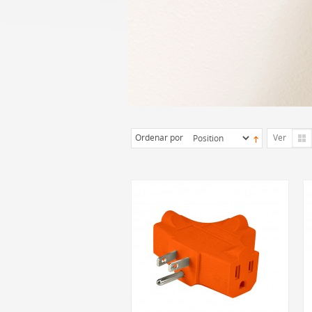
Ordenar por
Ver