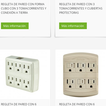
REGLETA DE PARED CON FORMA
REGLETA DE PARED CON 3
CUBO CON 3 TOMACORRIENTES Y
TOMACORRIENTES Y CUBIERTAS
CONEXIÓN A TIERRA
PROTECTORAS
Más información
Más información
REGLETA DE PARED CON 6
REGLETA DE PARED CON 6