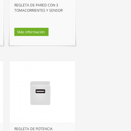
REGLETA DE PARED CON 3
TOMACORRIENTES Y SENSOR
Más información
REGLETA DE POTENCIA