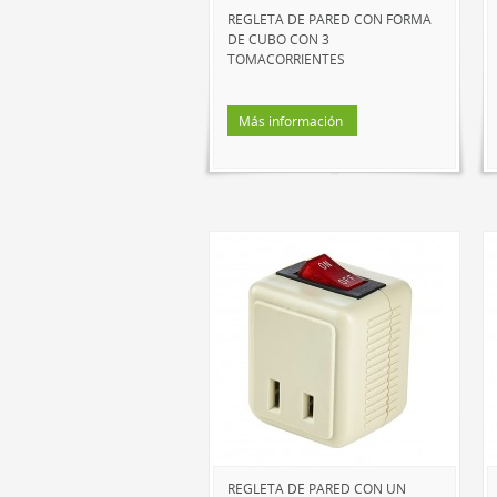
REGLETA DE PARED CON FORMA
DE CUBO CON 3
TOMACORRIENTES
Más información
REGLETA DE PARED CON UN