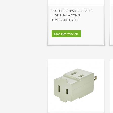
REGLETA DE PARED DE ALTA
RESISTENCIA CON 3
TOMACORRIENTES
Más información