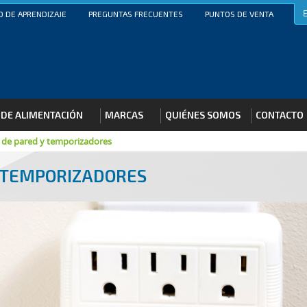
 DE APRENDIZAJE
PREGUNTAS FRECUENTES
PUNTOS DE VENTA
 DE ALIMENTACIÓN
MARCAS
QUIÉNES SOMOS
CONTACTO
 de pared y temporizadores
Y TEMPORIZADORES