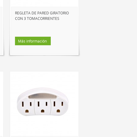
REGLETA DE PARED GIRATORIO
CON 3 TOMACORRIENTES
Más información