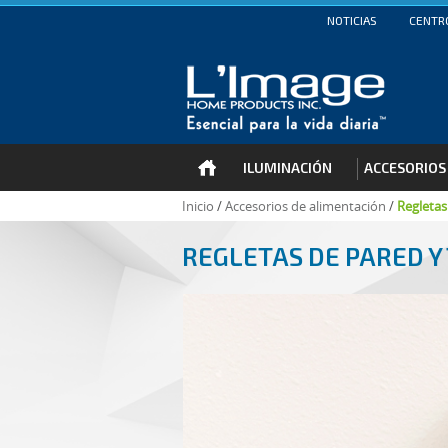
NOTICIAS
CENTRO
ILUMINACIÓN
ACCESORIOS
Inicio
/
Accesorios de alimentación
/
Regletas
REGLETAS DE PARED 