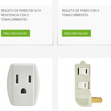
REGLETA DE PARED DE ALTA
REGLETA DE PARED CON 3
RESISTENCIA CON 3
TOMACORRIENTES
TOMACORRIENTES
Más información
Más información