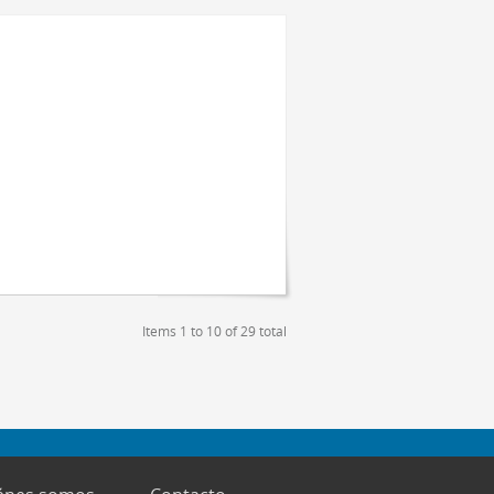
Items 1 to 10 of 29 total