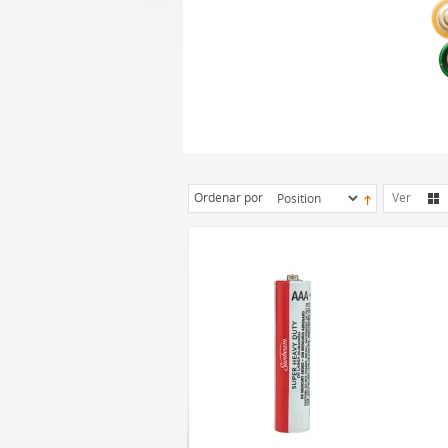
Ordenar por
Ver