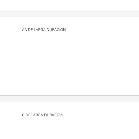
AA DE LARGA DURACIÓN
C DE LARGA DURACIÓN