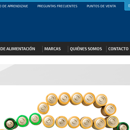
 DE APRENDIZAJE
PREGUNTAS FRECUENTES
PUNTOS DE VENTA
 DE ALIMENTACIÓN
MARCAS
QUIÉNES SOMOS
CONTACTO