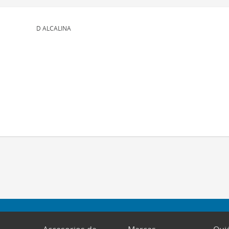
D ALCALINA