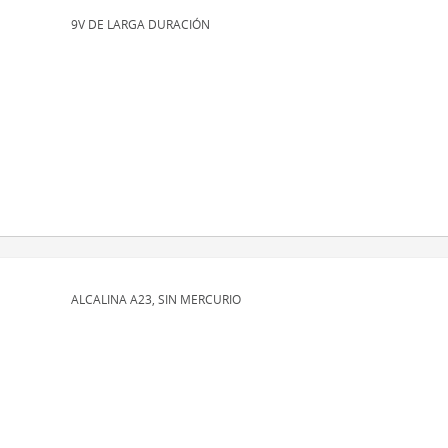
9V DE LARGA DURACIÓN
ALCALINA A23, SIN MERCURIO