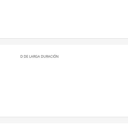
D DE LARGA DURACIÓN