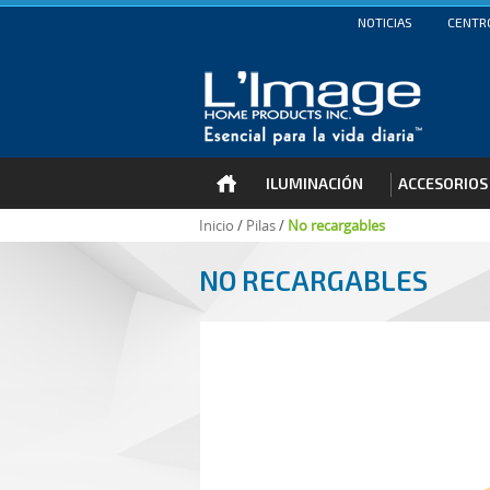
NOTICIAS
CENTRO
ILUMINACIÓN
ACCESORIOS
Inicio
/
Pilas
/
No recargables
NO RECARGABLES