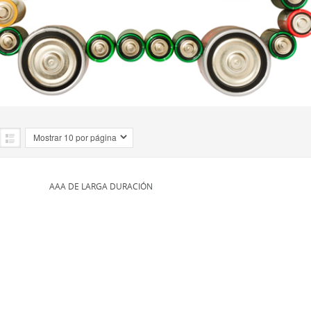
AAA DE LARGA DURACIÓN