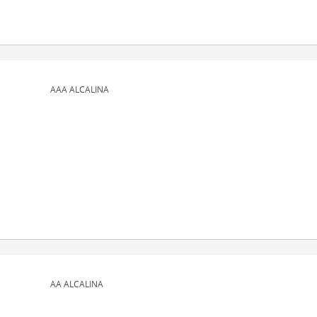
AAA ALCALINA
AA ALCALINA