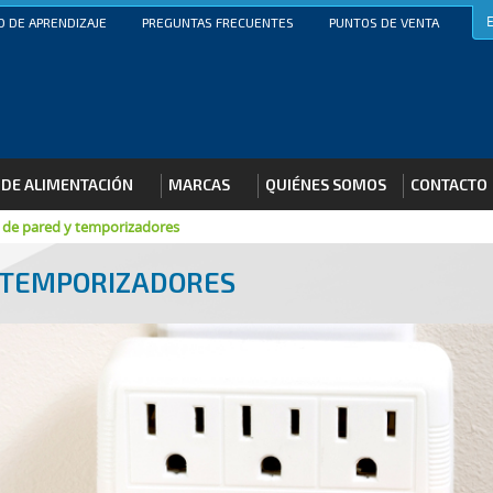
 DE APRENDIZAJE
PREGUNTAS FRECUENTES
PUNTOS DE VENTA
 DE ALIMENTACIÓN
MARCAS
QUIÉNES SOMOS
CONTACTO
 de pared y temporizadores
Y TEMPORIZADORES