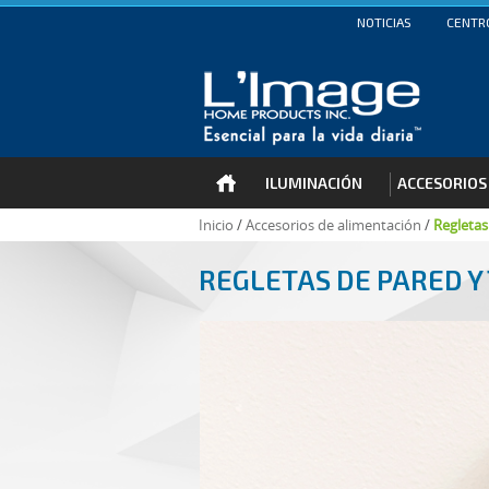
NOTICIAS
CENTRO
ILUMINACIÓN
ACCESORIOS
Inicio
/
Accesorios de alimentación
/
Regletas
REGLETAS DE PARED 