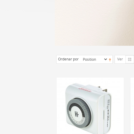
Ordenar por
Ver