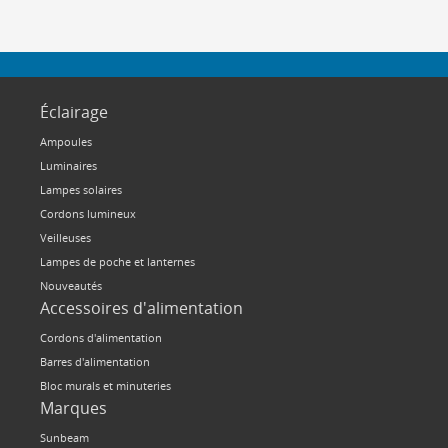
Éclairage
Ampoules
Luminaires
Lampes solaires
Cordons lumineux
Veilleuses
Lampes de poche et lanternes
Nouveautés
Accessoires d'alimentation
Cordons d'alimentation
Barres d'alimentation
Bloc murals et minuteries
Marques
Sunbeam