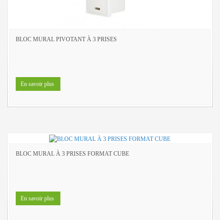
BLOC MURAL PIVOTANT À 3 PRISES
En savoir plus
BLOC MURAL À 3 PRISES FORMAT CUBE
En savoir plus