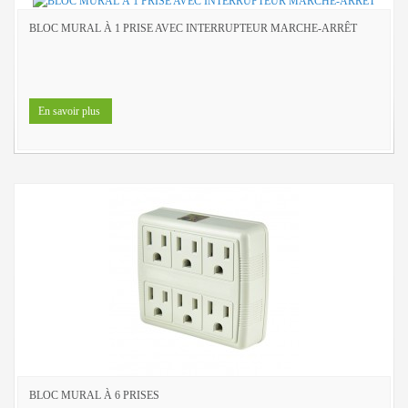
BLOC MURAL À 1 PRISE AVEC INTERRUPTEUR MARCHE-ARRÊT
En savoir plus
BLOC MURAL À 6 PRISES