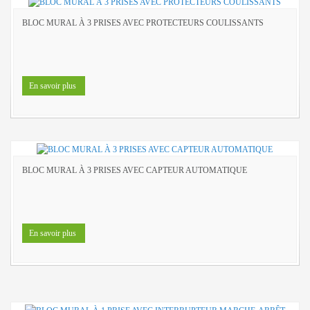
BLOC MURAL À 3 PRISES AVEC PROTECTEURS COULISSANTS
En savoir plus
BLOC MURAL À 3 PRISES AVEC CAPTEUR AUTOMATIQUE
En savoir plus