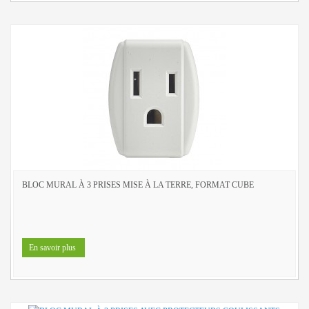
BLOC MURAL À 3 PRISES MISE À LA TERRE, FORMAT CUBE
En savoir plus