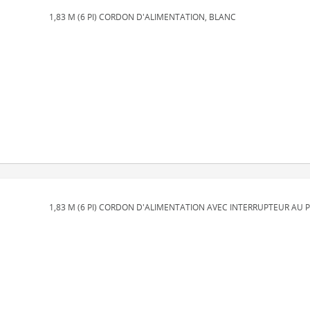
1,83 M (6 PI) CORDON D'ALIMENTATION, BLANC
1,83 M (6 PI) CORDON D'ALIMENTATION AVEC INTERRUPTEUR AU P