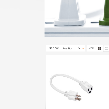
Trier par
Voir