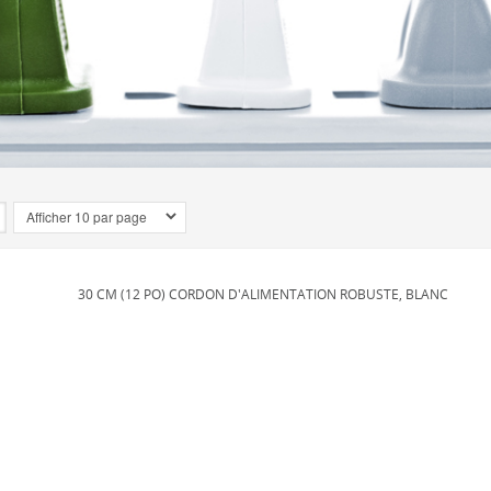
30 CM (12 PO) CORDON D'ALIMENTATION ROBUSTE, BLANC