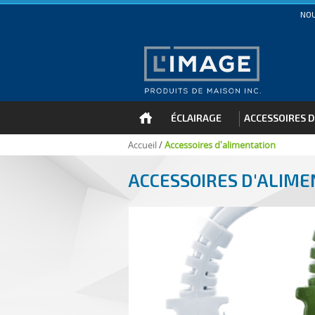
NO
ÉCLAIRAGE
ACCESSOIRES D
Accueil
/
Accessoires d'alimentation
ACCESSOIRES D'ALIME