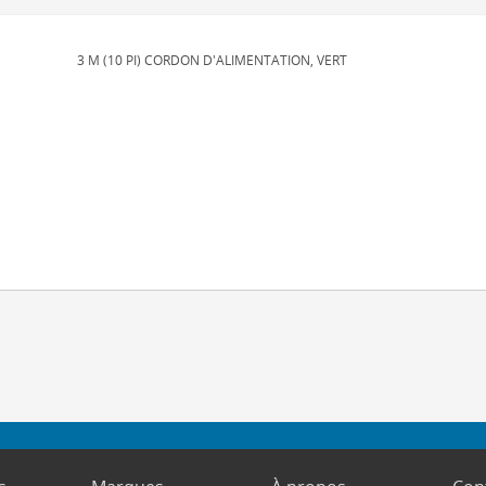
3 M (10 PI) CORDON D'ALIMENTATION, VERT