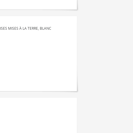
SES MISES À LA TERRE, BLANC