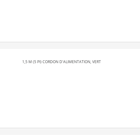
1,5 M (5 PI) CORDON D'ALIMENTATION, VERT