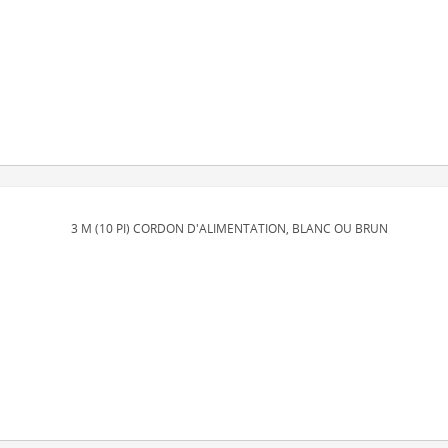
3 M (10 PI) CORDON D'ALIMENTATION, BLANC OU BRUN