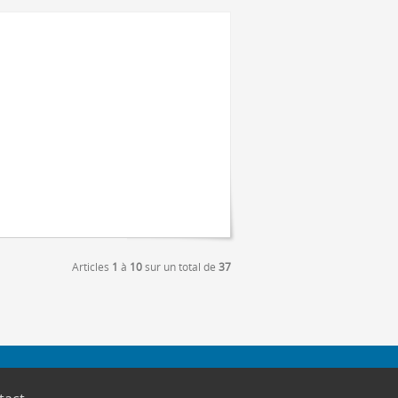
Articles
1
à
10
sur un total de
37