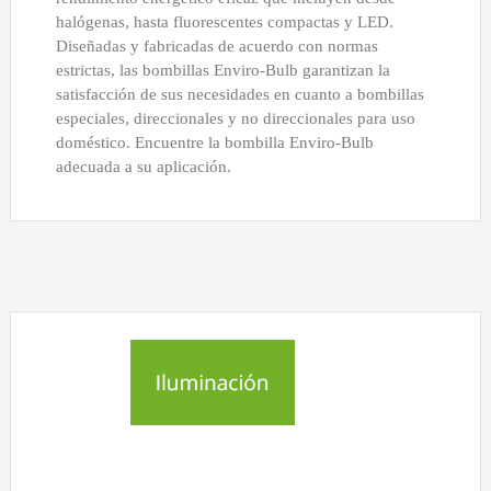
halógenas, hasta fluorescentes compactas y LED.
Diseñadas y fabricadas de acuerdo con normas
estrictas, las bombillas Enviro-Bulb garantizan la
satisfacción de sus necesidades en cuanto a bombillas
especiales, direccionales y no direccionales para uso
doméstico. Encuentre la bombilla Enviro-Bulb
adecuada a su aplicación.