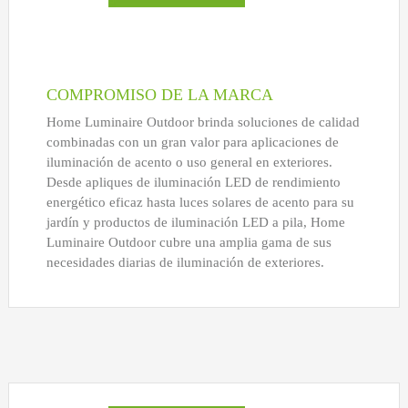
COMPROMISO DE LA MARCA
Home Luminaire Outdoor brinda soluciones de calidad
combinadas con un gran valor para aplicaciones de
iluminación de acento o uso general en exteriores.
Desde apliques de iluminación LED de rendimiento
energético eficaz hasta luces solares de acento para su
jardín y productos de iluminación LED a pila, Home
Luminaire Outdoor cubre una amplia gama de sus
necesidades diarias de iluminación de exteriores.