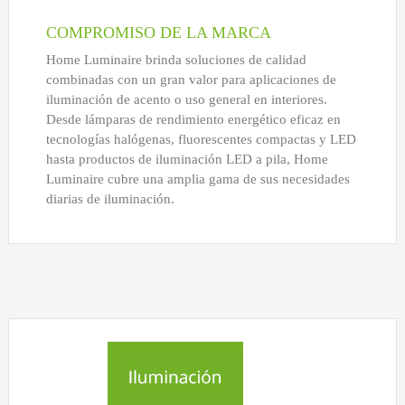
COMPROMISO DE LA MARCA
Home Luminaire brinda soluciones de calidad
combinadas con un gran valor para aplicaciones de
iluminación de acento o uso general en interiores.
Desde lámparas de rendimiento energético eficaz en
tecnologías halógenas, fluorescentes compactas y LED
hasta productos de iluminación LED a pila, Home
Luminaire cubre una amplia gama de sus necesidades
diarias de iluminación.