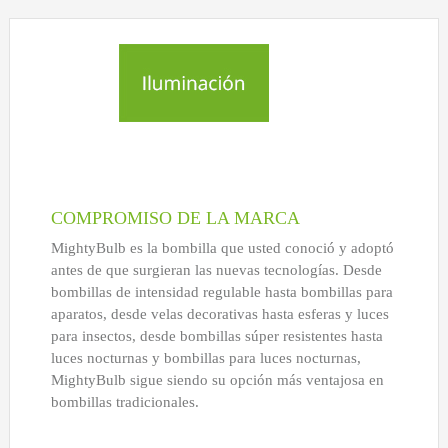
COMPROMISO DE LA MARCA
MightyBulb es la bombilla que usted conoció y adoptó
antes de que surgieran las nuevas tecnologías. Desde
bombillas de intensidad regulable hasta bombillas para
aparatos, desde velas decorativas hasta esferas y luces
para insectos, desde bombillas súper resistentes hasta
luces nocturnas y bombillas para luces nocturnas,
MightyBulb sigue siendo su opción más ventajosa en
bombillas tradicionales.