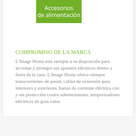
COMPROMISO DE LA MARCA
L’Image Home está siempre a su disposición para
accionar y proteger sus aparatos eléctricos dentro y
fuera de la casa. L’Image Home ofrece siempre
tomacorrientes de pared, cables de extensión para
interiores y exteriores, barras de corriente eléctrica con
y sin protección contra sobretensiones, temporizadores
eléctricos de gran valor.