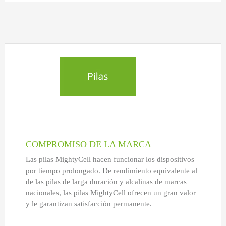
COMPROMISO DE LA MARCA
Las pilas MightyCell hacen funcionar los dispositivos
por tiempo prolongado. De rendimiento equivalente al
de las pilas de larga duración y alcalinas de marcas
nacionales, las pilas MightyCell ofrecen un gran valor
y le garantizan satisfacción permanente.